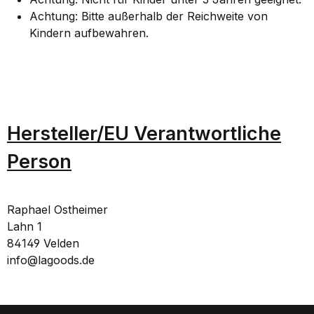
Achtung: Bitte außerhalb der Reichweite von
Kindern aufbewahren.
Hersteller/EU Verantwortliche
Person
Raphael Ostheimer
Lahn 1
84149 Velden
info@lagoods.de