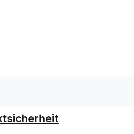
tsicherheit