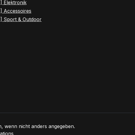
] Elektronik
] Accessoires
] Sport & Outdoor
 wenn nicht anders angegeben.
ations