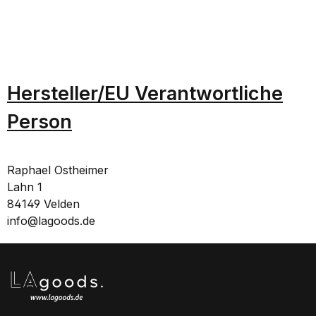
Hersteller/EU Verantwortliche
Person
Raphael Ostheimer
Lahn 1
84149 Velden
info@lagoods.de