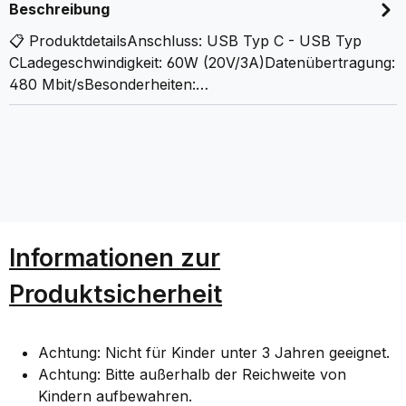
Beschreibung
📋 ProduktdetailsAnschluss: USB Typ C - USB Typ
CLadegeschwindigkeit: 60W (20V/3A)Datenübertragung:
480 Mbit/sBesonderheiten:…
Informationen zur
Produktsicherheit
Achtung: Nicht für Kinder unter 3 Jahren geeignet.
Achtung: Bitte außerhalb der Reichweite von
Kindern aufbewahren.