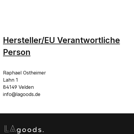
Hersteller/EU Verantwortliche
Person
Raphael Ostheimer
Lahn 1
84149 Velden
info@lagoods.de