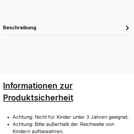
Beschreibung
Informationen zur
Produktsicherheit
Achtung: Nicht für Kinder unter 3 Jahren geeignet.
Achtung: Bitte außerhalb der Reichweite von
Kindern aufbewahren.