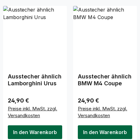
Ausstecher ähnlich
Ausstecher ähnlich
Lamborghini Urus
BMW M4 Coupe
Regulärer Preis:
Regulärer Preis:
24,90 €
24,90 €
Preise inkl. MwSt. zzgl.
Preise inkl. MwSt. zzgl.
Versandkosten
Versandkosten
In den Warenkorb
In den Warenkorb