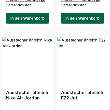
Versandkosten
Versandkosten
In den Warenkorb
In den Warenkorb
Ausstecher ähnlich
Ausstecher ähnlich
Nike Air Jordan
F22 Jet