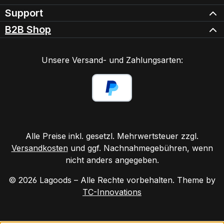
Support
B2B Shop
Unsere Versand- und Zahlungsarten:
Alle Preise inkl. gesetzl. Mehrwertsteuer zzgl.
Versandkosten
und ggf. Nachnahmegebühren, wenn
nicht anders angegeben.
© 2026 Lagoods – Alle Rechte vorbehalten. Theme by
TC-Innovations