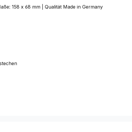
aße: 158 x 68 mm | Qualität Made in Germany
stechen