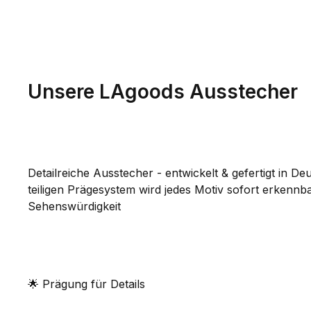
Unsere LAgoods Ausstecher
Detailreiche Ausstecher - entwickelt & gefertigt in D
teiligen Prägesystem wird jedes Motiv sofort erkennb
Sehenswürdigkeit
🌟 Prägung für Details