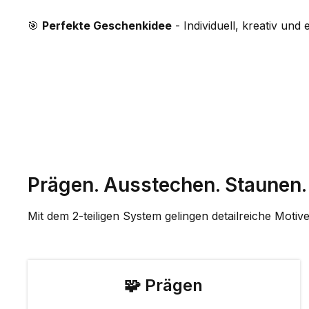
🎯
Perfekte Geschenkidee
- Individuell, kreativ und e
Prägen. Ausstechen. Staunen.
Mit dem 2-teiligen System gelingen detailreiche Motive
🧩 Prägen