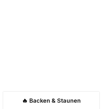
🔥 Backen & Staunen