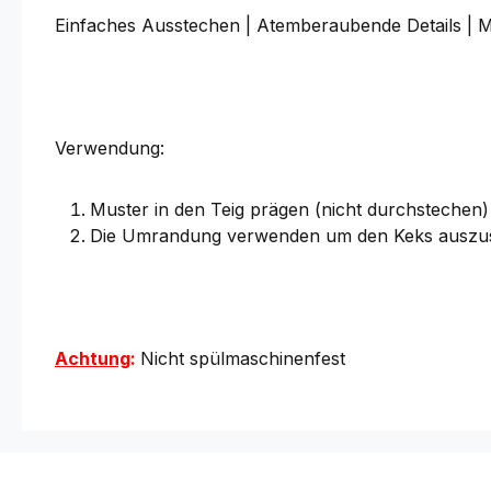
Einfaches Ausstechen | Atemberaubende Details | M
Verwendung:
Muster in den Teig prägen (nicht durchstechen)
Die Umrandung verwenden um den Keks auszu
Achtung
:
Nicht spülmaschinenfest