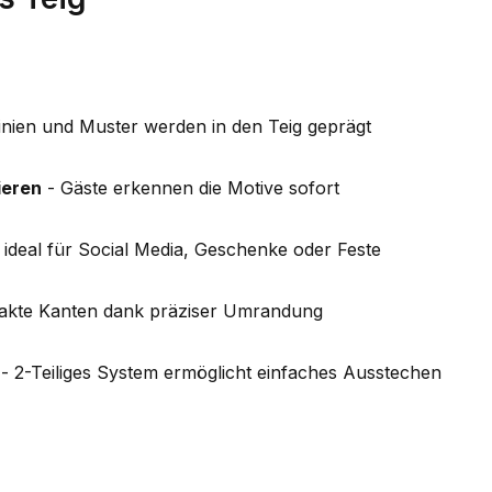
inien und Muster werden in den Teig geprägt
ieren
- Gäste erkennen die Motive sofort
 ideal für Social Media, Geschenke oder Feste
akte Kanten dank präziser Umrandung
- 2-Teiliges System ermöglicht einfaches Ausstechen