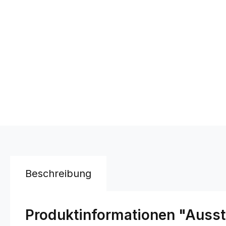
Beschreibung
Produktinformationen "Auss