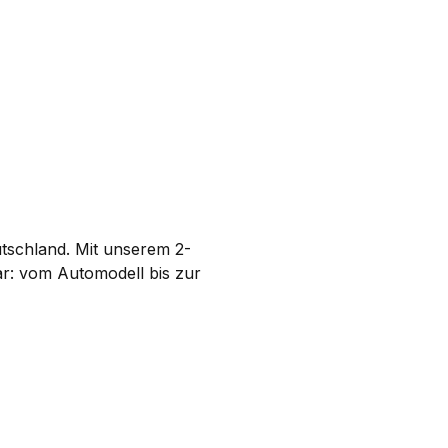
eutschland. Mit unserem 2-
ar: vom Automodell bis zur