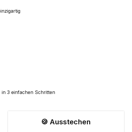
inzigartig
 in 3 einfachen Schritten
🍪 Ausstechen