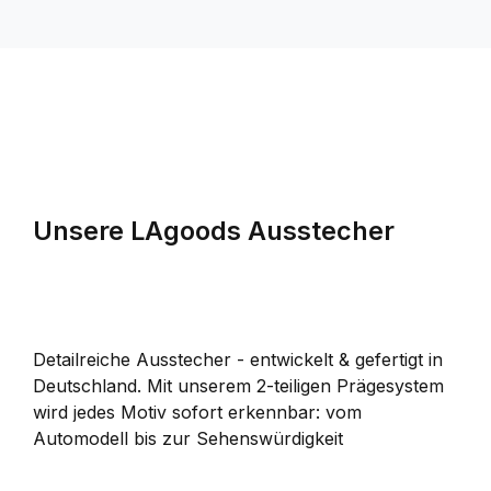
Unsere LAgoods Ausstecher
Detailreiche Ausstecher - entwickelt & gefertigt in
Deutschland. Mit unserem 2-teiligen Prägesystem
wird jedes Motiv sofort erkennbar: vom
Automodell bis zur Sehenswürdigkeit