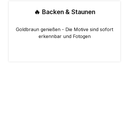
🔥 Backen & Staunen
Goldbraun genießen - Die Motive sind sofort
erkennbar und Fotogen