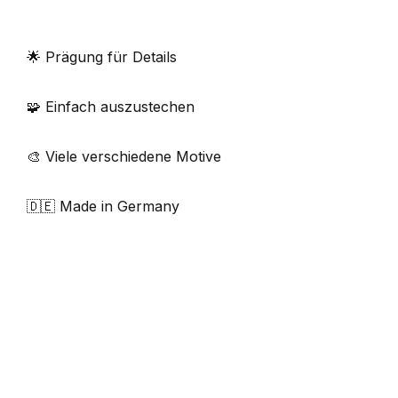
🌟 Prägung für Details
🧩 Einfach auszustechen
🎨 Viele verschiedene Motive
🇩🇪 Made in Germany