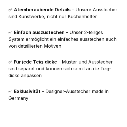
✅
Atemberaubende Details
- Unsere Ausstecher
sind Kunstwerke, nicht nur Küchenhelfer
✅
Einfach auszustechen
- Unser 2-teiliges
System ermöglicht ein einfaches ausstechen auch
von detaillierten Motiven
✅
Für jede Teig-dicke
- Muster und Ausstecher
sind separat und können sich somit an die Teig-
dicke anpassen
✅
Exklusivität
- Designer-Ausstecher made in
Germany