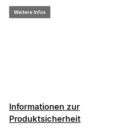
Weitere Infos
Informationen zur
Produktsicherheit