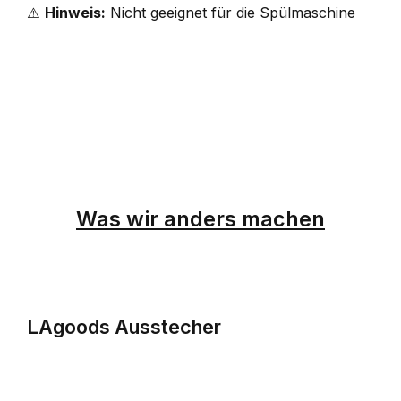
⚠️
Hinweis:
Nicht geeignet für die Spülmaschine
Was wir anders machen
LAgoods Ausstecher