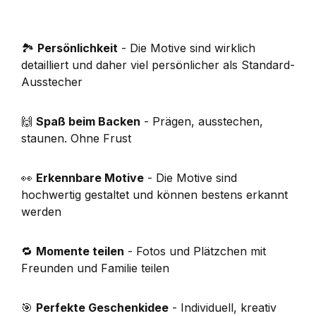
🏞️
Persönlichkeit
- Die Motive sind wirklich
detailliert und daher viel persönlicher als Standard-
Ausstecher
🙌
Spaß beim Backen
- Prägen, ausstechen,
staunen. Ohne Frust
👀
Erkennbare Motive
- Die Motive sind
hochwertig gestaltet und können bestens erkannt
werden
🔁
Momente teilen
- Fotos und Plätzchen mit
Freunden und Familie teilen
🎯
Perfekte Geschenkidee
- Individuell, kreativ