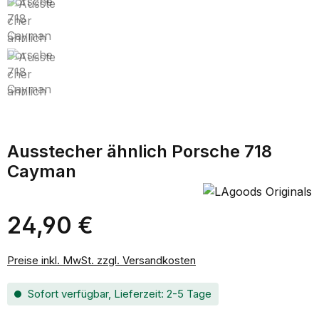
Ausstecher ähnlich Porsche 718
Cayman
24,90 €
Regulärer Preis:
Preise inkl. MwSt. zzgl. Versandkosten
Sofort verfügbar, Lieferzeit: 2-5 Tage