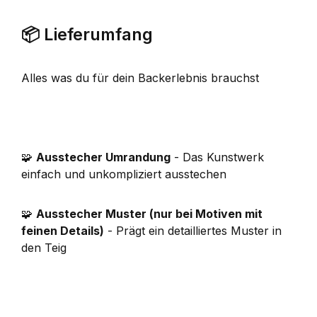
📦 Lieferumfang
Alles was du für dein Backerlebnis brauchst
🧩
Ausstecher Umrandung
- Das Kunstwerk
einfach und unkompliziert ausstechen
🧩
Ausstecher Muster (nur bei Motiven mit
feinen Details)
- Prägt ein detailliertes Muster in
den Teig