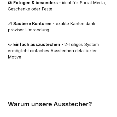
📸
Fotogen & besonders
- ideal für Social Media,
Geschenke oder Feste
📐
Saubere Konturen
- exakte Kanten dank
präziser Umrandung
🍪
Einfach auszustechen
- 2-Teiliges System
ermöglicht einfaches Ausstechen detaillierter
Motive
Warum unsere Ausstecher?