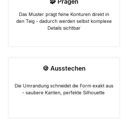
🧩 Prägen
Das Muster prägt feine Konturen direkt in
den Teig - dadurch werden selbst komplexe
Details sichtbar
🍪 Ausstechen
Die Umrandung schneidet die Form exakt aus
- saubere Kanten, perfekte Silhouette