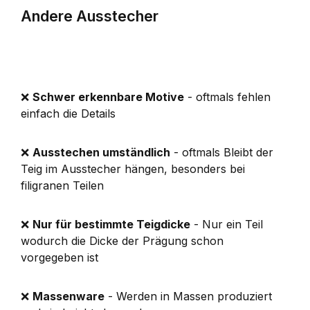
Andere Ausstecher
❌
Schwer erkennbare Motive
- oftmals fehlen
einfach die Details
❌
Ausstechen umständlich
- oftmals Bleibt der
Teig im Ausstecher hängen, besonders bei
filigranen Teilen
❌
Nur für bestimmte Teigdicke
- Nur ein Teil
wodurch die Dicke der Prägung schon
vorgegeben ist
❌
Massenware
- Werden in Massen produziert