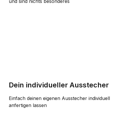
und sind nichts besonderes
Dein individueller Ausstecher
Einfach deinen eigenen Ausstecher individuell
anfertigen lassen