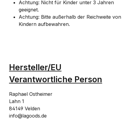
Achtung: Nicht für Kinder unter 3 Jahren
geeignet.
Achtung: Bitte außerhalb der Reichweite von
Kindern aufbewahren.
Hersteller/EU
Verantwortliche Person
Raphael Ostheimer
Lahn 1
84149 Velden
info@lagoods.de