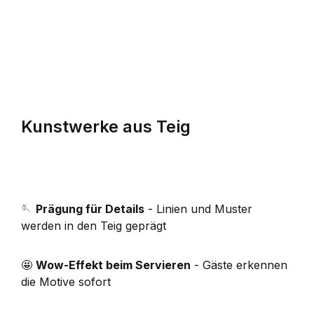
Kunstwerke aus Teig
🪡
Prägung für Details
- Linien und Muster
werden in den Teig geprägt
🤩
Wow-Effekt beim Servieren
- Gäste erkennen
die Motive sofort