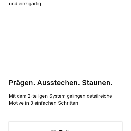
und einzigartig
Prägen. Ausstechen. Staunen.
Mit dem 2-teiligen System gelingen detailreiche
Motive in 3 einfachen Schritten