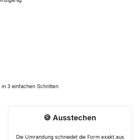
inzigartig
 in 3 einfachen Schritten
🍪 Ausstechen
Die Umrandung schneidet die Form exakt aus