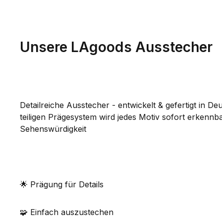
Unsere LAgoods Ausstecher
Detailreiche Ausstecher - entwickelt & gefertigt in D
teiligen Prägesystem wird jedes Motiv sofort erkennb
Sehenswürdigkeit
🌟 Prägung für Details
🧩 Einfach auszustechen