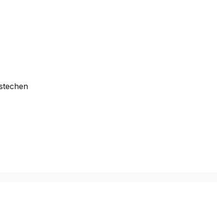
stechen