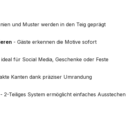
inien und Muster werden in den Teig geprägt
ieren
- Gäste erkennen die Motive sofort
 ideal für Social Media, Geschenke oder Feste
akte Kanten dank präziser Umrandung
- 2-Teiliges System ermöglicht einfaches Ausstechen