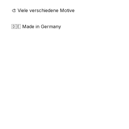
🎨 Viele verschiedene Motive
🇩🇪 Made in Germany