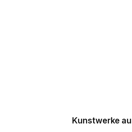
Kunstwerke au