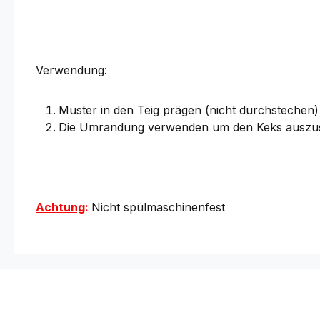
Verwendung:
Muster in den Teig prägen (nicht durchstechen)
Die Umrandung verwenden um den Keks auszu
Achtung
:
Nicht spülmaschinenfest