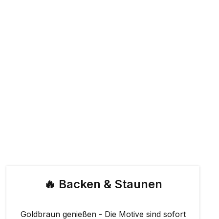
🔥 Backen & Staunen
Goldbraun genießen - Die Motive sind sofort