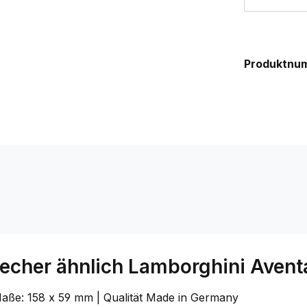
Produktnu
echer ähnlich Lamborghini Avent
aße: 158 x 59 mm | Qualität Made in Germany