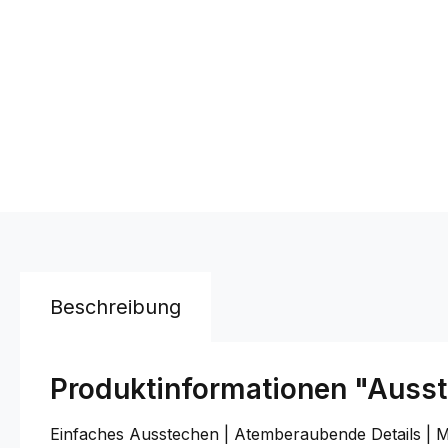
Beschreibung
Produktinformationen "Ausst
Einfaches Ausstechen | Atemberaubende Details | M