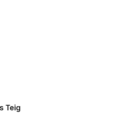
s Teig