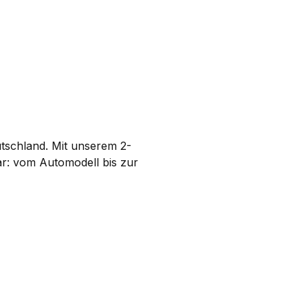
eutschland. Mit unserem 2-
ar: vom Automodell bis zur