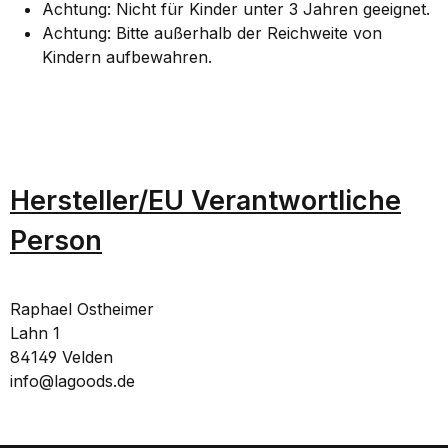
Achtung: Nicht für Kinder unter 3 Jahren geeignet.
Achtung: Bitte außerhalb der Reichweite von
Kindern aufbewahren.
Hersteller/EU Verantwortliche
Person
Raphael Ostheimer
Lahn 1
84149 Velden
info@lagoods.de