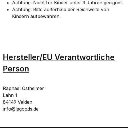
Achtung: Nicht für Kinder unter 3 Jahren geeignet.
Achtung: Bitte außerhalb der Reichweite von
Kindern aufbewahren.
Hersteller/EU Verantwortliche
Person
Raphael Ostheimer
Lahn 1
84149 Velden
info@lagoods.de