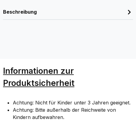
Beschreibung
Informationen zur
Produktsicherheit
Achtung: Nicht für Kinder unter 3 Jahren geeignet.
Achtung: Bitte außerhalb der Reichweite von
Kindern aufbewahren.