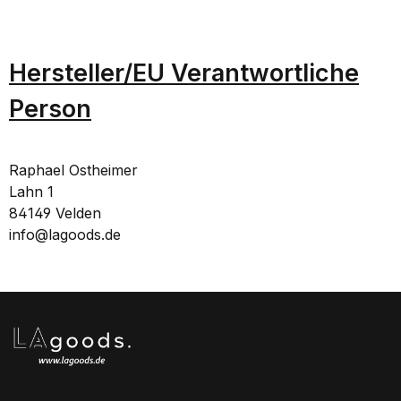
Hersteller/EU Verantwortliche
Person
Raphael Ostheimer
Lahn 1
84149 Velden
info@lagoods.de