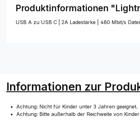
Produktinformationen "Lightn
USB A zu USB C | 2A Ladestärke | 480 Mbit/s Dat
Informationen zur Produk
Achtung: Nicht für Kinder unter 3 Jahren geeignet.
Achtung: Bitte außerhalb der Reichweite von Kinde