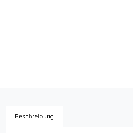
Beschreibung