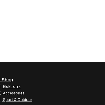
 Shop
] Elektronik
] Accessoires
] Sport & Outdoor