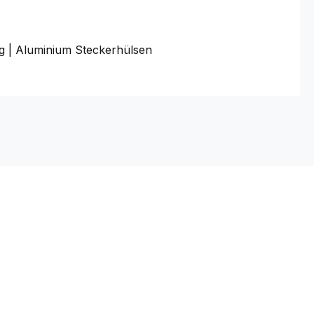
g | Aluminium Steckerhülsen