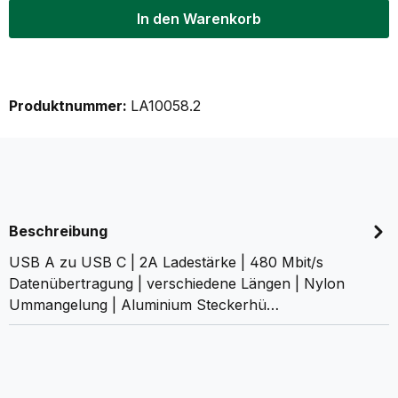
In den Warenkorb
Produktnummer:
LA10058.2
Beschreibung
USB A zu USB C | 2A Ladestärke | 480 Mbit/s
Datenübertragung | verschiedene Längen | Nylon
Ummangelung | Aluminium Steckerhü…