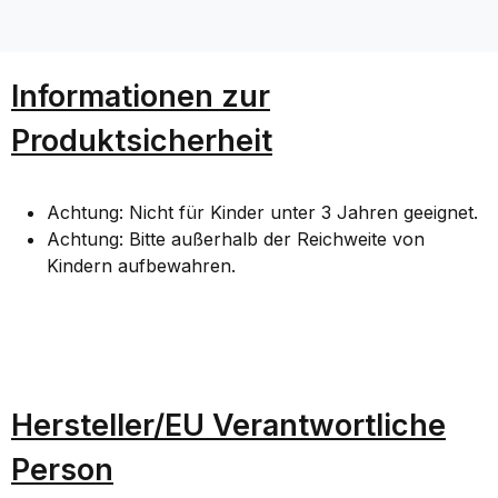
Informationen zur
Produktsicherheit
Achtung: Nicht für Kinder unter 3 Jahren geeignet.
Achtung: Bitte außerhalb der Reichweite von
Kindern aufbewahren.
Hersteller/EU Verantwortliche
Person