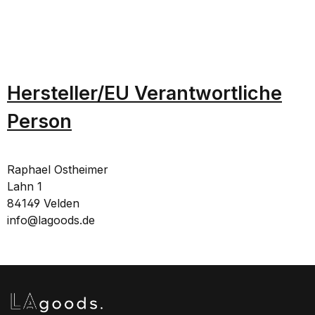
Hersteller/EU Verantwortliche
Person
Raphael Ostheimer
Lahn 1
84149 Velden
info@lagoods.de