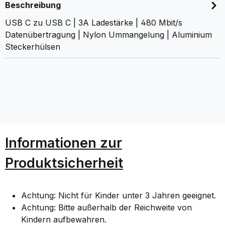
Beschreibung
USB C zu USB C | 3A Ladestärke | 480 Mbit/s
Datenübertragung | Nylon Ummangelung | Aluminium
Steckerhülsen
Informationen zur
Produktsicherheit
Achtung: Nicht für Kinder unter 3 Jahren geeignet.
Achtung: Bitte außerhalb der Reichweite von
Kindern aufbewahren.