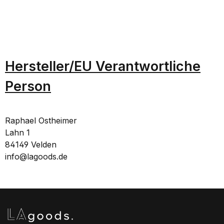
Hersteller/EU Verantwortliche
Person
Raphael Ostheimer
Lahn 1
84149 Velden
info@lagoods.de