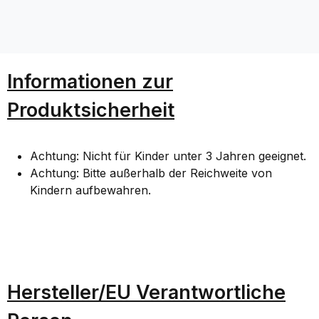
Informationen zur
Produktsicherheit
Achtung: Nicht für Kinder unter 3 Jahren geeignet.
Achtung: Bitte außerhalb der Reichweite von
Kindern aufbewahren.
Hersteller/EU Verantwortliche